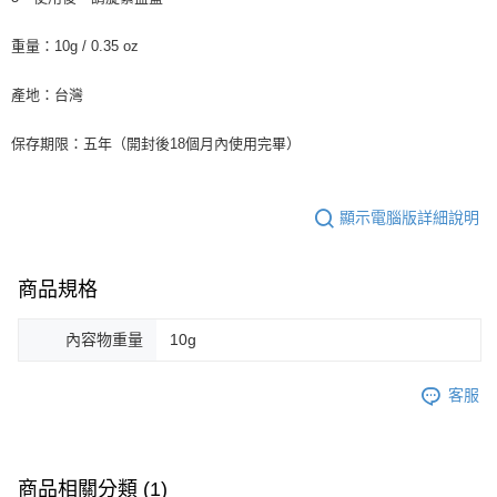
重量：10g / 0.35 oz
產地：台灣
保存期限：五年（開封後18個月內使用完畢）
顯示電腦版詳細說明
商品規格
內容物重量
10g
客服
商品相關分類 (1)