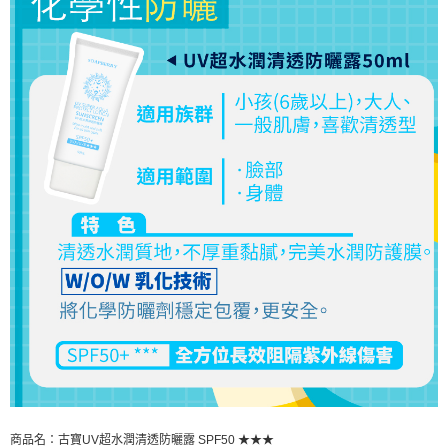
商品名：古寶UV超水潤清透防曬露 SPF50 ★★★