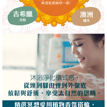
恩沛科技股份有限公司將有權停止該用戶之使用額度並採取法律行動。