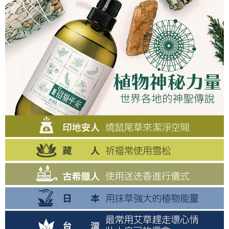
恩沛科技股份有限公司將有權停止該用戶之使用額度並採取法律行動。