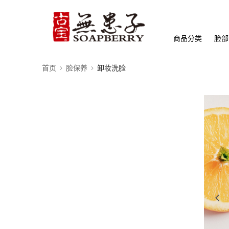
商品分类
脸部
首页
脸保养
卸妆洗脸