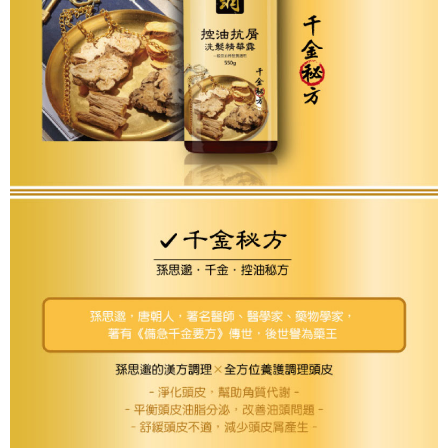
恩沛科技股份有限公司將有權停止該用戶之使用額度並採取法律行動。