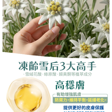
恩沛科技股份有限公司將有權停止該用戶之使用額度並採取法律行動。