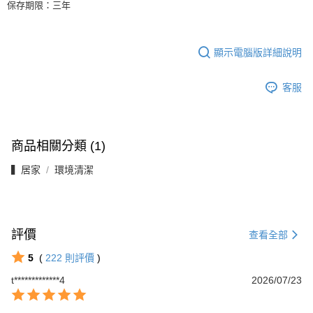
保存期限：三年
顯示電腦版詳細說明
客服
商品相關分類 (1)
▍居家
環境清潔
評價
查看全部
5
(
222
則評價
)
t*************4
2026/07/23