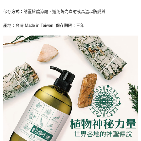
保存方式：請置於陰涼處，避免陽光直射或高溫以防變質
產地：台灣 Made in Taiwan 保存期限：三年